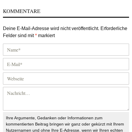
KOMMENTARE
Deine E-Mail-Adresse wird nicht veröffentlicht.
Erforderliche
Felder sind mit
*
markiert
Ihre Argumente, Gedanken oder Informationen zum
kommentierten Beitrag bringen wir ganz oder gekürzt mit Ihrem
Nutzernamen und ohne Ihre E-Adresse, wenn wir Ihren echten