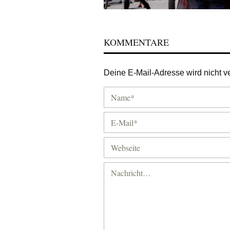
KOMMENTARE
Deine E-Mail-Adresse wird nicht ver