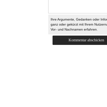
Ihre Argumente, Gedanken oder Info
ganz oder gekürzt mit Ihrem Nutzer
Vor- und Nachnamen erfahren.