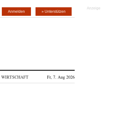
Anmelden
» Unterstützen
WIRTSCHAFT
Fr, 7. Aug 2026