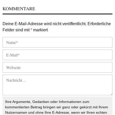
KOMMENTARE
Deine E-Mail-Adresse wird nicht veröffentlicht.
Erforderliche
Felder sind mit
*
markiert
Ihre Argumente, Gedanken oder Informationen zum
kommentierten Beitrag bringen wir ganz oder gekürzt mit Ihrem
Nutzernamen und ohne Ihre E-Adresse, wenn wir Ihren echten