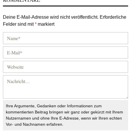
Deine E-Mail-Adresse wird nicht veröffentlicht.
Erforderliche
Felder sind mit
*
markiert
Ihre Argumente, Gedanken oder Informationen zum
kommentierten Beitrag bringen wir ganz oder gekürzt mit Ihrem
Nutzernamen und ohne Ihre E-Adresse, wenn wir Ihren echten
Vor- und Nachnamen erfahren.