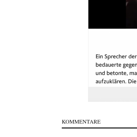
KOMMENTARE