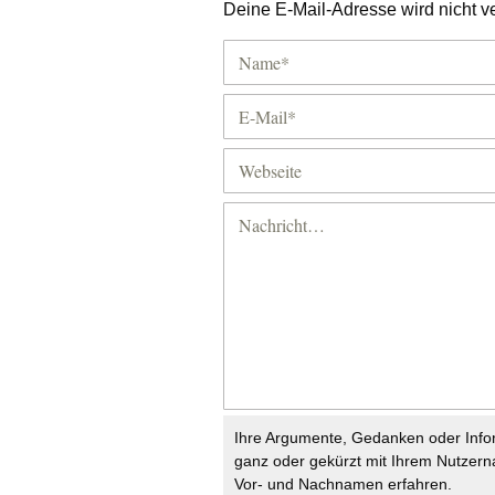
Deine E-Mail-Adresse wird nicht ver
Ihre Argumente, Gedanken oder Info
ganz oder gekürzt mit Ihrem Nutzer
Vor- und Nachnamen erfahren.