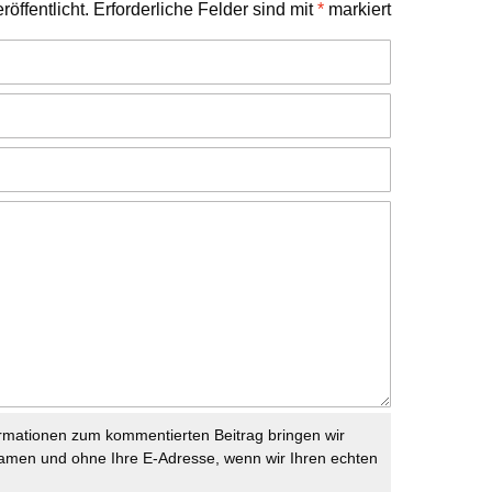
öffentlicht.
Erforderliche Felder sind mit
*
markiert
rmationen zum kommentierten Beitrag bringen wir
namen und ohne Ihre E-Adresse, wenn wir Ihren echten