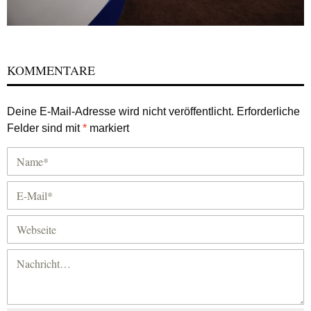
KOMMENTARE
Deine E-Mail-Adresse wird nicht veröffentlicht.
Erforderliche
Felder sind mit
*
markiert