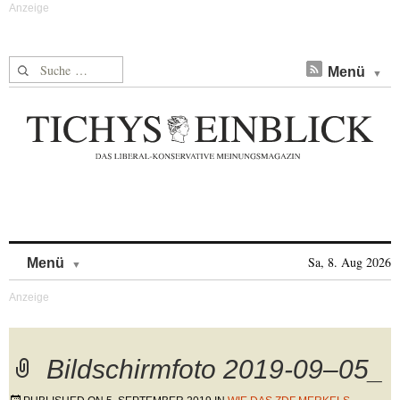
Suche nach:
Menü
Skip to content
Sa, 8. Aug 2026
Menü
Bildschirmfoto 2019-09–05_