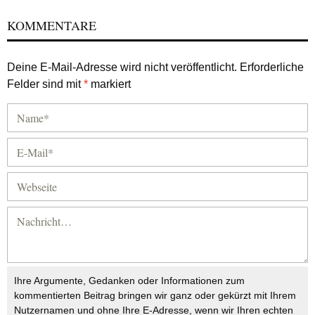
KOMMENTARE
Deine E-Mail-Adresse wird nicht veröffentlicht.
Erforderliche
Felder sind mit
*
markiert
Ihre Argumente, Gedanken oder Informationen zum
kommentierten Beitrag bringen wir ganz oder gekürzt mit Ihrem
Nutzernamen und ohne Ihre E-Adresse, wenn wir Ihren echten