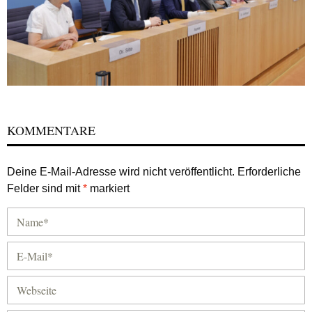
KOMMENTARE
Deine E-Mail-Adresse wird nicht veröffentlicht.
Erforderliche
Felder sind mit
*
markiert