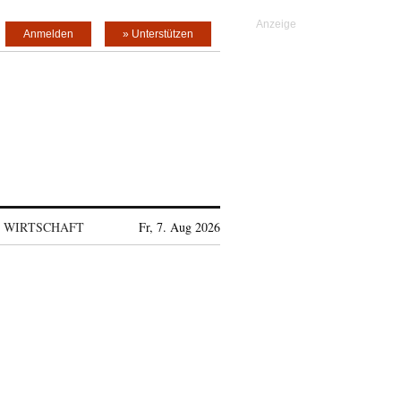
Anmelden
» Unterstützen
WIRTSCHAFT
Fr, 7. Aug 2026