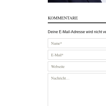
KOMMENTARE
Deine E-Mail-Adresse wird nicht ver