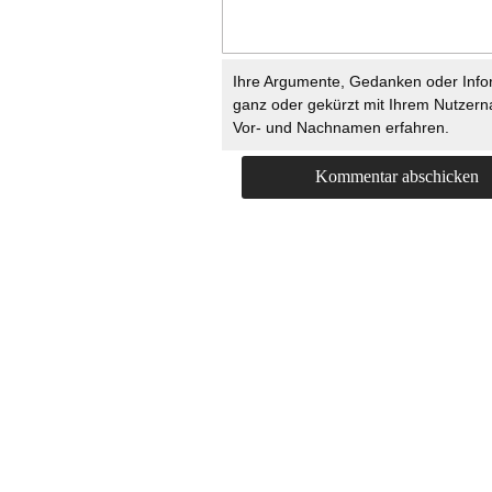
Ihre Argumente, Gedanken oder Info
ganz oder gekürzt mit Ihrem Nutzer
Vor- und Nachnamen erfahren.