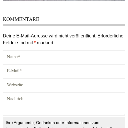
KOMMENTARE
Deine E-Mail-Adresse wird nicht veröffentlicht.
Erforderliche
Felder sind mit
*
markiert
Ihre Argumente, Gedanken oder Informationen zum