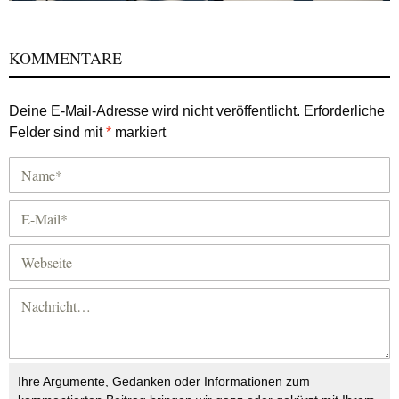
KOMMENTARE
Deine E-Mail-Adresse wird nicht veröffentlicht.
Erforderliche
Felder sind mit
*
markiert
Ihre Argumente, Gedanken oder Informationen zum