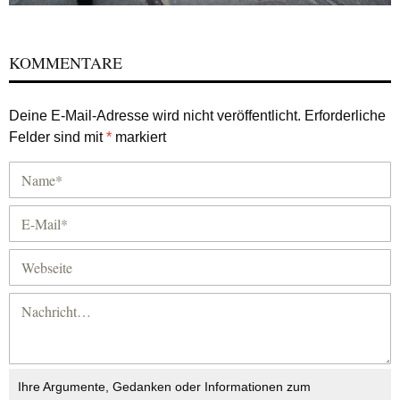
KOMMENTARE
Deine E-Mail-Adresse wird nicht veröffentlicht.
Erforderliche
Felder sind mit
*
markiert
Ihre Argumente, Gedanken oder Informationen zum