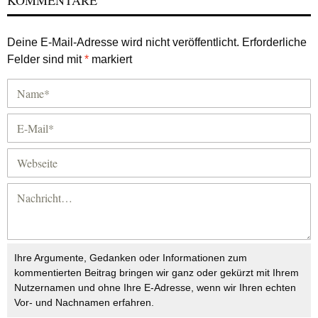
KOMMENTARE
Deine E-Mail-Adresse wird nicht veröffentlicht.
Erforderliche
Felder sind mit
*
markiert
Ihre Argumente, Gedanken oder Informationen zum
kommentierten Beitrag bringen wir ganz oder gekürzt mit Ihrem
Nutzernamen und ohne Ihre E-Adresse, wenn wir Ihren echten
Vor- und Nachnamen erfahren.