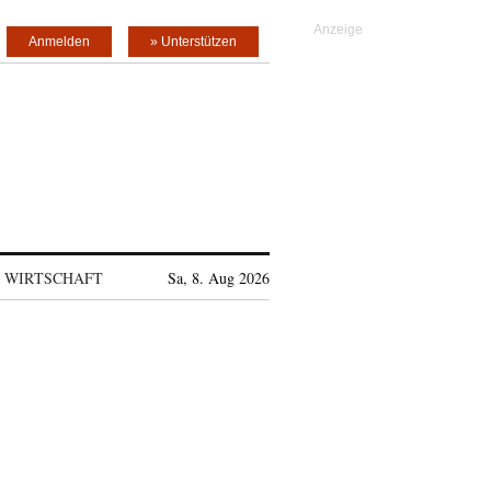
Anmelden
» Unterstützen
WIRTSCHAFT
Sa, 8. Aug 2026