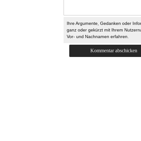
Ihre Argumente, Gedanken oder Info
ganz oder gekürzt mit Ihrem Nutzer
Vor- und Nachnamen erfahren.