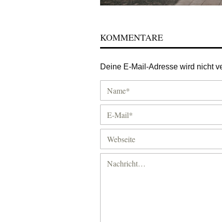
KOMMENTARE
Deine E-Mail-Adresse wird nicht ver