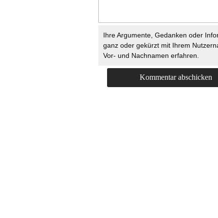
Ihre Argumente, Gedanken oder Info
ganz oder gekürzt mit Ihrem Nutzer
Vor- und Nachnamen erfahren.