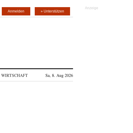
Anmelden
» Unterstützen
WIRTSCHAFT
Sa, 8. Aug 2026