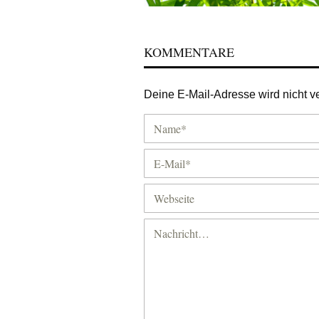
KOMMENTARE
Deine E-Mail-Adresse wird nicht ver