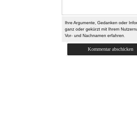
Ihre Argumente, Gedanken oder Info
ganz oder gekürzt mit Ihrem Nutzer
Vor- und Nachnamen erfahren.