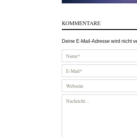
KOMMENTARE
Deine E-Mail-Adresse wird nicht ver