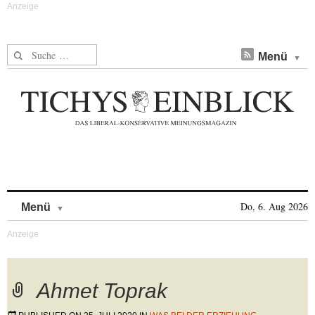
Suche nach:
Menü
Skip to content
Do, 6. Aug 2026
Menü
Ahmet Toprak