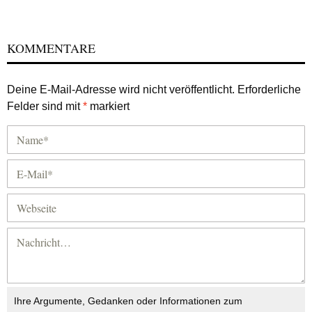
KOMMENTARE
Deine E-Mail-Adresse wird nicht veröffentlicht.
Erforderliche
Felder sind mit
*
markiert
Ihre Argumente, Gedanken oder Informationen zum