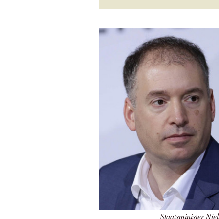
Staatsminister Ni