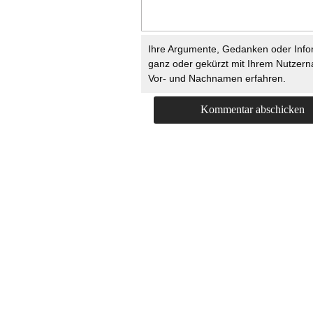
Ihre Argumente, Gedanken oder Info
ganz oder gekürzt mit Ihrem Nutzer
Vor- und Nachnamen erfahren.