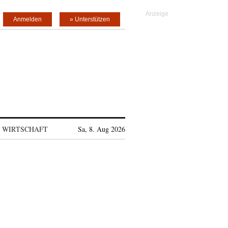
Anmelden
» Unterstützen
WIRTSCHAFT
Sa, 8. Aug 2026