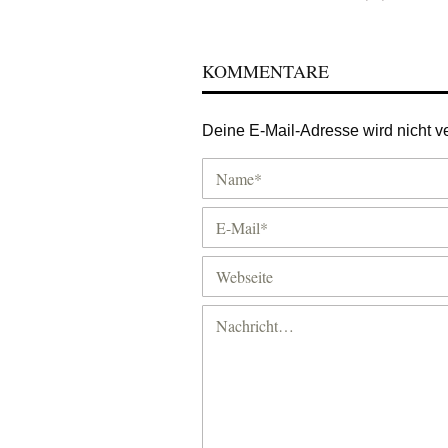
KOMMENTARE
Deine E-Mail-Adresse wird nicht ver