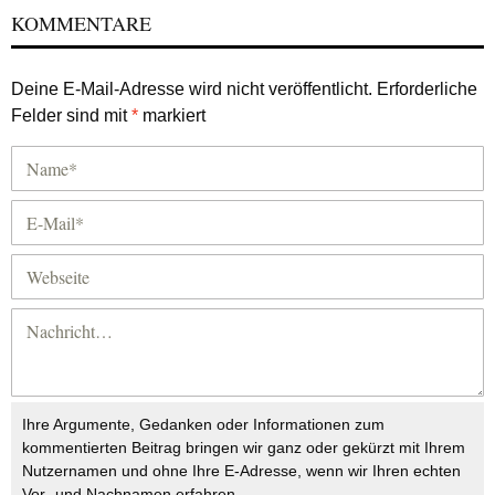
KOMMENTARE
Deine E-Mail-Adresse wird nicht veröffentlicht.
Erforderliche
Felder sind mit
*
markiert
Ihre Argumente, Gedanken oder Informationen zum
kommentierten Beitrag bringen wir ganz oder gekürzt mit Ihrem
Nutzernamen und ohne Ihre E-Adresse, wenn wir Ihren echten
Vor- und Nachnamen erfahren.