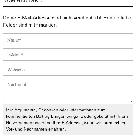
Deine E-Mail-Adresse wird nicht veröffentlicht.
Erforderliche
Felder sind mit
*
markiert
Ihre Argumente, Gedanken oder Informationen zum
kommentierten Beitrag bringen wir ganz oder gekürzt mit Ihrem
Nutzernamen und ohne Ihre E-Adresse, wenn wir Ihren echten
Vor- und Nachnamen erfahren.