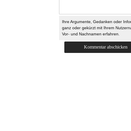
Ihre Argumente, Gedanken oder Info
ganz oder gekürzt mit Ihrem Nutzer
Vor- und Nachnamen erfahren.