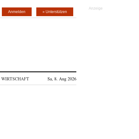
Anmelden
» Unterstützen
WIRTSCHAFT
Sa, 8. Aug 2026