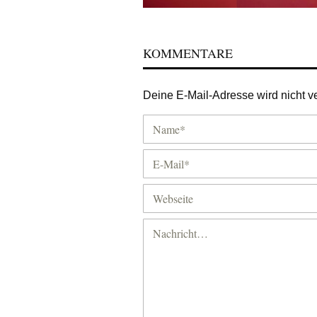
KOMMENTARE
Deine E-Mail-Adresse wird nicht ver