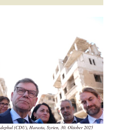
ephul (CDU), Harasta, Syrien, 30. Oktober 2025