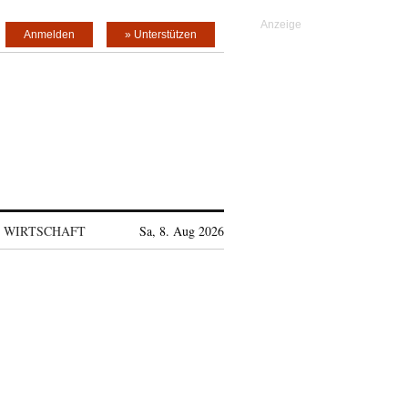
Anmelden
» Unterstützen
WIRTSCHAFT
Sa, 8. Aug 2026