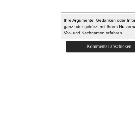
Ihre Argumente, Gedanken oder Info
ganz oder gekürzt mit Ihrem Nutzer
Vor- und Nachnamen erfahren.