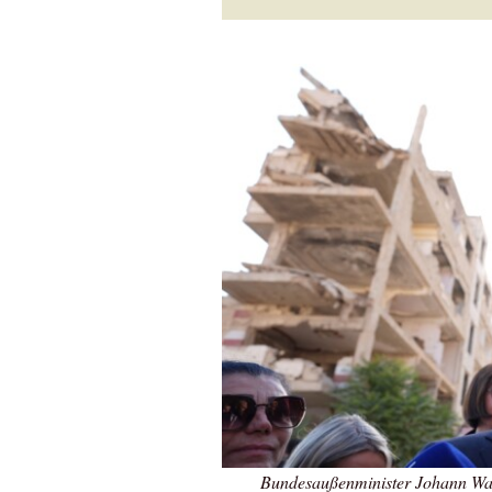
Bundesaußenminister Johann Wad