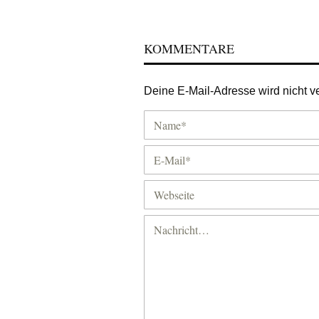
KOMMENTARE
Deine E-Mail-Adresse wird nicht ver