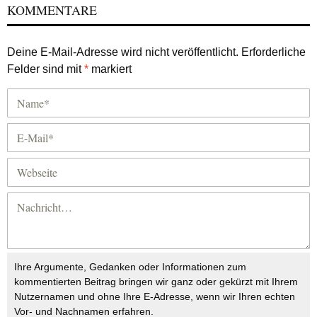
KOMMENTARE
Deine E-Mail-Adresse wird nicht veröffentlicht.
Erforderliche
Felder sind mit
*
markiert
Ihre Argumente, Gedanken oder Informationen zum
kommentierten Beitrag bringen wir ganz oder gekürzt mit Ihrem
Nutzernamen und ohne Ihre E-Adresse, wenn wir Ihren echten
Vor- und Nachnamen erfahren.