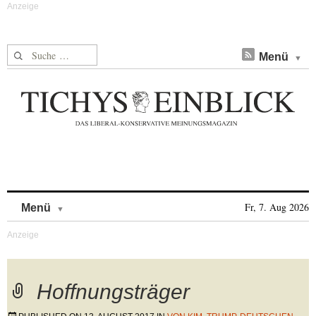
Suche nach:
Menü
Skip to content
Fr, 7. Aug 2026
Menü
Hoffnungsträger