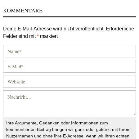
KOMMENTARE
Deine E-Mail-Adresse wird nicht veröffentlicht.
Erforderliche
Felder sind mit
*
markiert
Ihre Argumente, Gedanken oder Informationen zum
kommentierten Beitrag bringen wir ganz oder gekürzt mit Ihrem
Nutzernamen und ohne Ihre E-Adresse, wenn wir Ihren echten