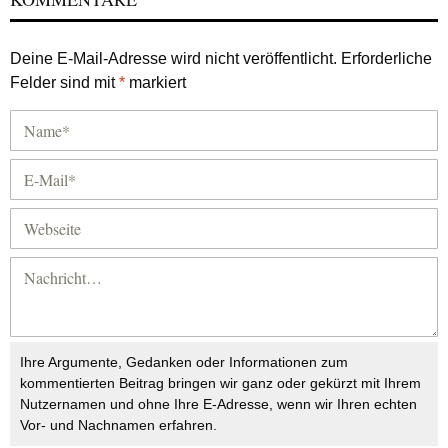
Deine E-Mail-Adresse wird nicht veröffentlicht.
Erforderliche
Felder sind mit
*
markiert
Ihre Argumente, Gedanken oder Informationen zum
kommentierten Beitrag bringen wir ganz oder gekürzt mit Ihrem
Nutzernamen und ohne Ihre E-Adresse, wenn wir Ihren echten
Vor- und Nachnamen erfahren.