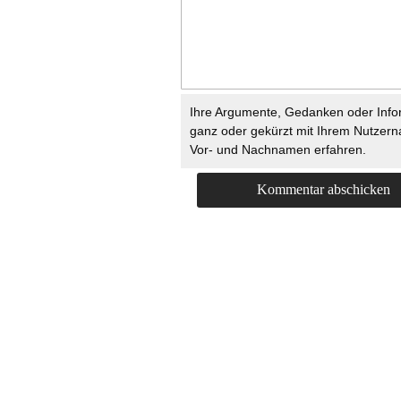
Ihre Argumente, Gedanken oder Info
ganz oder gekürzt mit Ihrem Nutzer
Vor- und Nachnamen erfahren.