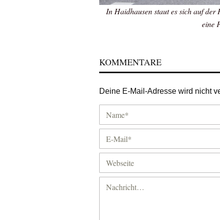
In Haidhausen staut es sich auf de
eine 
KOMMENTARE
Deine E-Mail-Adresse wird nicht ver