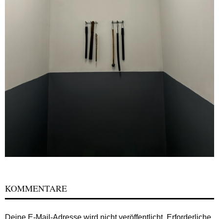
KOMMENTARE
Deine E-Mail-Adresse wird nicht veröffentlicht.
Erforderliche