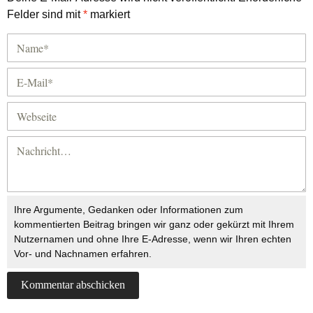
Felder sind mit
*
markiert
Ihre Argumente, Gedanken oder Informationen zum
kommentierten Beitrag bringen wir ganz oder gekürzt mit Ihrem
Nutzernamen und ohne Ihre E-Adresse, wenn wir Ihren echten
Vor- und Nachnamen erfahren.