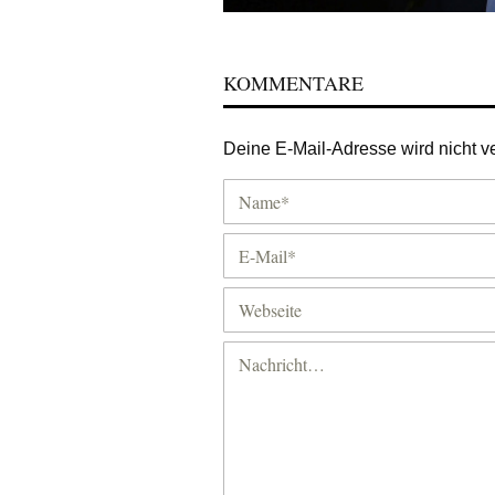
KOMMENTARE
Deine E-Mail-Adresse wird nicht ver