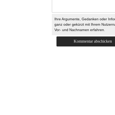
Ihre Argumente, Gedanken oder Info
ganz oder gekürzt mit Ihrem Nutzer
Vor- und Nachnamen erfahren.