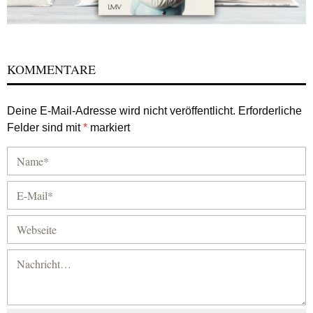
KOMMENTARE
Deine E-Mail-Adresse wird nicht veröffentlicht.
Erforderliche
Felder sind mit
*
markiert