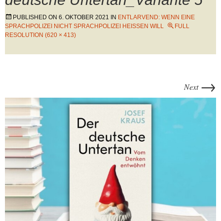
PUBLISHED ON
6. OKTOBER 2021
IN
ENTLARVEND: WENN EINE
SPRACHPOLIZEI NICHT SPRACHPOLIZEI HEISSEN WILL
FULL
RESOLUTION (620 × 413)
→
Next