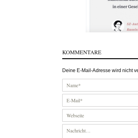
KOMMENTARE
Deine E-Mail-Adresse wird nicht ver