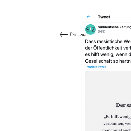
←
Previous