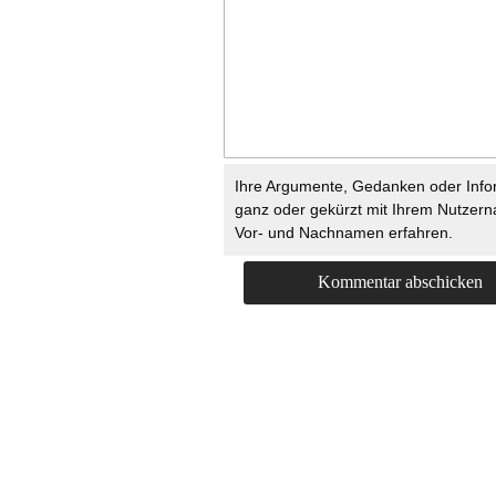
Ihre Argumente, Gedanken oder Info
ganz oder gekürzt mit Ihrem Nutzer
Vor- und Nachnamen erfahren.