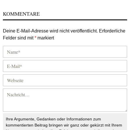
KOMMENTARE
Deine E-Mail-Adresse wird nicht veröffentlicht.
Erforderliche
Felder sind mit
*
markiert
Ihre Argumente, Gedanken oder Informationen zum
kommentierten Beitrag bringen wir ganz oder gekürzt mit Ihrem