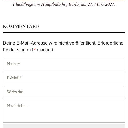
Flüchtlinge am Hauptbahnhof Berlin am 21. März 2021.
KOMMENTARE
Deine E-Mail-Adresse wird nicht veröffentlicht.
Erforderliche
Felder sind mit
*
markiert