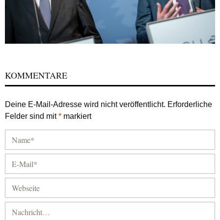
KOMMENTARE
Deine E-Mail-Adresse wird nicht veröffentlicht.
Erforderliche
Felder sind mit
*
markiert