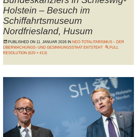
Holstein – Besuch im
Schiffahrtsmuseum
Nordfriesland, Husum
PUBLISHED ON
11. JANUAR 2026
IN
NEO-TOTALITARISMUS – DER
ÜBERWACHUNGS- UND GESINNUNGSSTAAT ENTSTEHT
FULL
RESOLUTION (620 × 413)