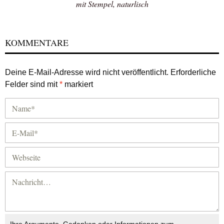
mit Stempel, naturlisch
KOMMENTARE
Deine E-Mail-Adresse wird nicht veröffentlicht.
Erforderliche
Felder sind mit
*
markiert
Ihre Argumente, Gedanken oder Informationen zum