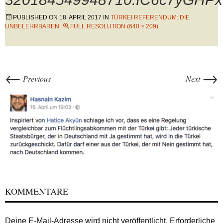
PUBLISHED ON
18. APRIL 2017
IN
TÜRKEI REFERENDUM: DIE
UNBELEHRBAREN
FULL RESOLUTION (640 × 209)
←
→
Previous
Next
KOMMENTARE
Deine E-Mail-Adresse wird nicht veröffentlicht.
Erforderliche