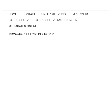
Skip to content
HOME
KONTAKT
UNTERSTÜTZUNG
IMPRESSUM
DATENSCHUTZ
DATENSCHUTZEINSTELLUNGEN
MEDIADATEN ONLINE
COPYRIGHT
TICHYS EINBLICK 2026