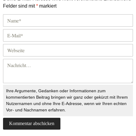
Felder sind mit
*
markiert
Ihre Argumente, Gedanken oder Informationen zum
kommentierten Beitrag bringen wir ganz oder gekürzt mit Ihrem
Nutzernamen und ohne Ihre E-Adresse, wenn wir Ihren echten
Vor- und Nachnamen erfahren.