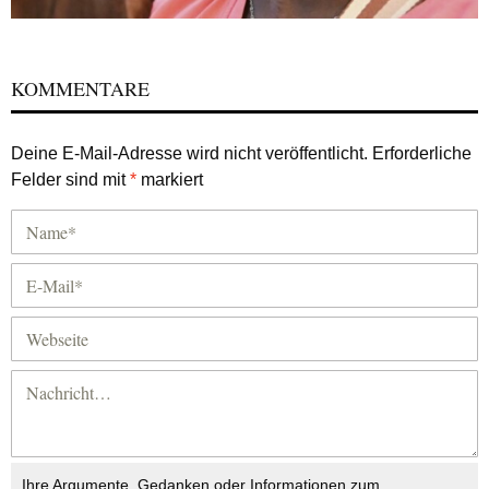
KOMMENTARE
Deine E-Mail-Adresse wird nicht veröffentlicht.
Erforderliche
Felder sind mit
*
markiert
Ihre Argumente, Gedanken oder Informationen zum