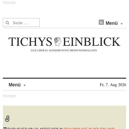
Suche nach:
Menü
Skip to content
Fr, 7. Aug 2026
Menü