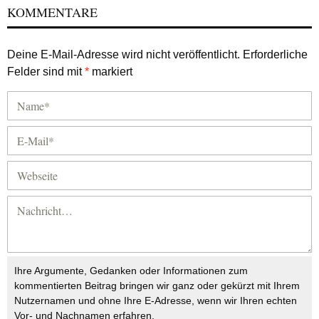
KOMMENTARE
Deine E-Mail-Adresse wird nicht veröffentlicht.
Erforderliche
Felder sind mit
*
markiert
Ihre Argumente, Gedanken oder Informationen zum
kommentierten Beitrag bringen wir ganz oder gekürzt mit Ihrem
Nutzernamen und ohne Ihre E-Adresse, wenn wir Ihren echten
Vor- und Nachnamen erfahren.