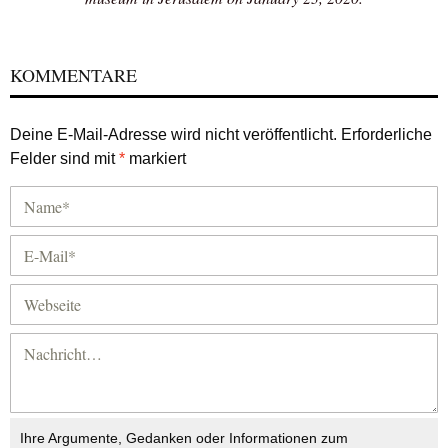
KOMMENTARE
Deine E-Mail-Adresse wird nicht veröffentlicht.
Erforderliche
Felder sind mit
*
markiert
Ihre Argumente, Gedanken oder Informationen zum