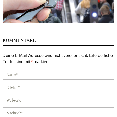
KOMMENTARE
Deine E-Mail-Adresse wird nicht veröffentlicht.
Erforderliche
Felder sind mit
*
markiert