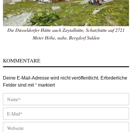
Die Düsseldorfer Hütte auch Zaytalhütte, Schutzhütte auf 2721
Meter Höhe, nahe, Bergdorf Sulden
KOMMENTARE
Deine E-Mail-Adresse wird nicht veröffentlicht.
Erforderliche
Felder sind mit
*
markiert