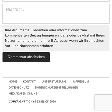
Ihre Argumente, Gedanken oder Informationen zum
kommentierten Beitrag bringen wir ganz oder gekürzt mit Ihrem
Nutzernamen und ohne Ihre E-Adresse, wenn wir Ihren echten
Vor- und Nachnamen erfahren.
Skip to content
HOME
KONTAKT
UNTERSTÜTZUNG
IMPRESSUM
DATENSCHUTZ
DATENSCHUTZEINSTELLUNGEN
MEDIADATEN ONLINE
COPYRIGHT
TICHYS EINBLICK 2026