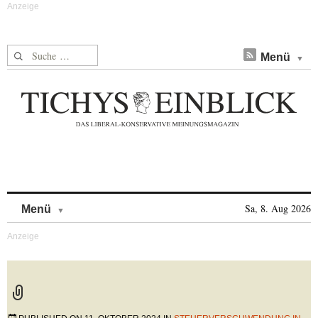
Suche nach:
Menü
Skip to content
Sa, 8. Aug 2026
Menü