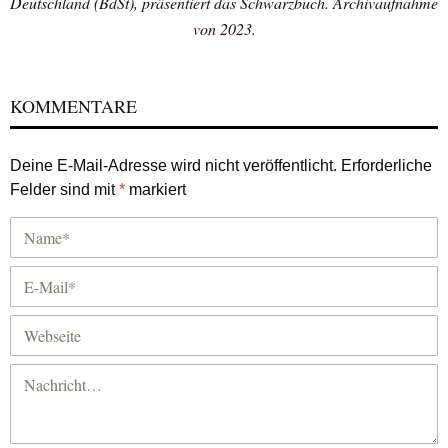
Deutschland (BdSt), präsentiert das Schwarzbuch. Archivaufnahme
von 2023.
KOMMENTARE
Deine E-Mail-Adresse wird nicht veröffentlicht.
Erforderliche
Felder sind mit
*
markiert