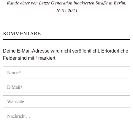
Rande einer von Letzte Generation blockierten Straße in Berlin,
16.05.2023
KOMMENTARE
Deine E-Mail-Adresse wird nicht veröffentlicht.
Erforderliche
Felder sind mit
*
markiert