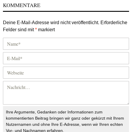
KOMMENTARE
Deine E-Mail-Adresse wird nicht veröffentlicht.
Erforderliche
Felder sind mit
*
markiert
Ihre Argumente, Gedanken oder Informationen zum
kommentierten Beitrag bringen wir ganz oder gekürzt mit Ihrem
Nutzernamen und ohne Ihre E-Adresse, wenn wir Ihren echten
Vor- und Nachnamen erfahren.