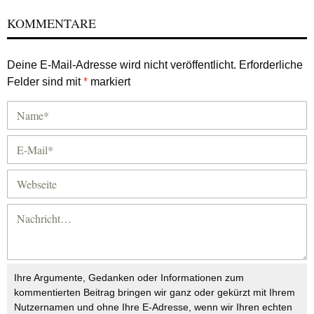
KOMMENTARE
Deine E-Mail-Adresse wird nicht veröffentlicht.
Erforderliche
Felder sind mit
*
markiert
Ihre Argumente, Gedanken oder Informationen zum
kommentierten Beitrag bringen wir ganz oder gekürzt mit Ihrem
Nutzernamen und ohne Ihre E-Adresse, wenn wir Ihren echten