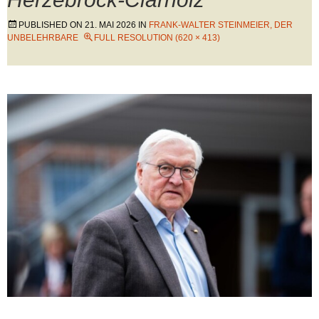
PUBLISHED ON
21. MAI 2026
IN
FRANK-WALTER STEINMEIER, DER
UNBELEHRBARE
FULL RESOLUTION (620 × 413)