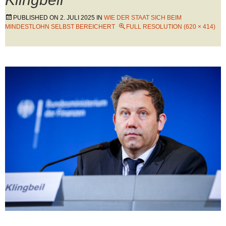
PUBLISHED ON
2. JULI 2025
IN
WIE DER STAAT SICH BEIM
MINDESTLOHN SELBST BEREICHERT
FULL RESOLUTION (620 × 414)