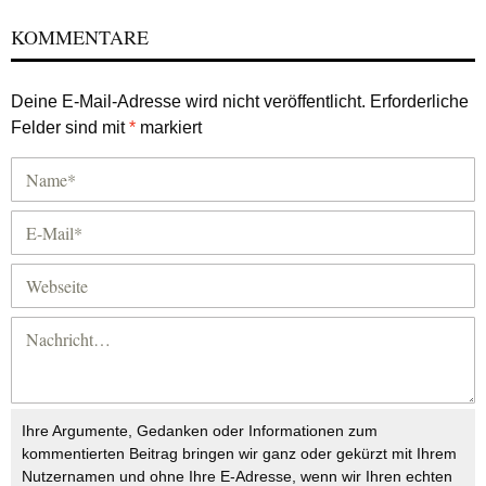
KOMMENTARE
Deine E-Mail-Adresse wird nicht veröffentlicht.
Erforderliche
Felder sind mit
*
markiert
Ihre Argumente, Gedanken oder Informationen zum
kommentierten Beitrag bringen wir ganz oder gekürzt mit Ihrem
Nutzernamen und ohne Ihre E-Adresse, wenn wir Ihren echten