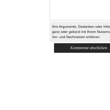
Ihre Argumente, Gedanken oder Info
ganz oder gekürzt mit Ihrem Nutzer
Vor- und Nachnamen erfahren.