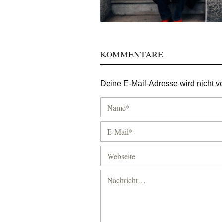
KOMMENTARE
Deine E-Mail-Adresse wird nicht ver