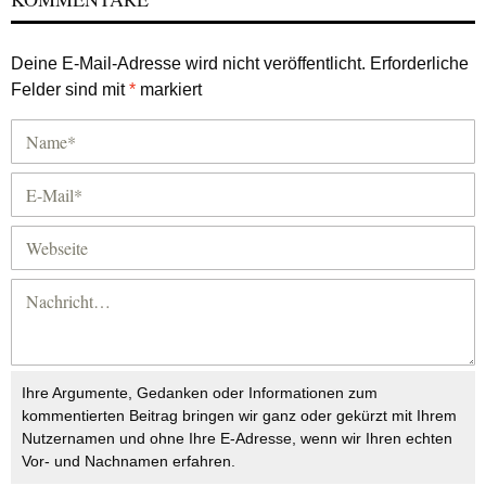
Deine E-Mail-Adresse wird nicht veröffentlicht.
Erforderliche
Felder sind mit
*
markiert
Ihre Argumente, Gedanken oder Informationen zum
kommentierten Beitrag bringen wir ganz oder gekürzt mit Ihrem
Nutzernamen und ohne Ihre E-Adresse, wenn wir Ihren echten
Vor- und Nachnamen erfahren.