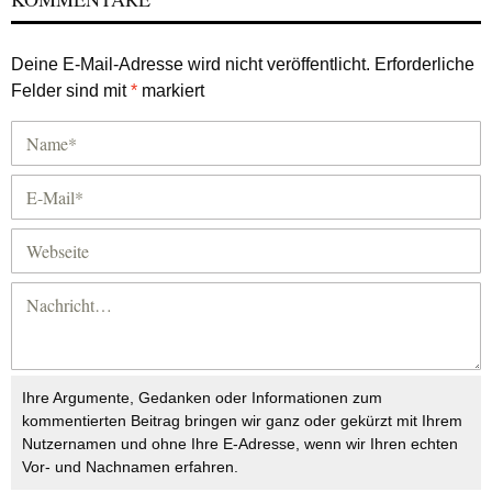
Deine E-Mail-Adresse wird nicht veröffentlicht.
Erforderliche
Felder sind mit
*
markiert
Ihre Argumente, Gedanken oder Informationen zum
kommentierten Beitrag bringen wir ganz oder gekürzt mit Ihrem
Nutzernamen und ohne Ihre E-Adresse, wenn wir Ihren echten
Vor- und Nachnamen erfahren.