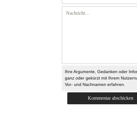
Ihre Argumente, Gedanken oder Info
ganz oder gekürzt mit Ihrem Nutzer
Vor- und Nachnamen erfahren.