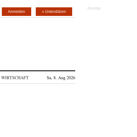
Anmelden
» Unterstützen
WIRTSCHAFT
Sa, 8. Aug 2026