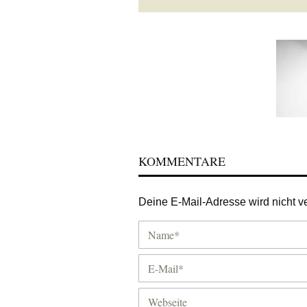
KOMMENTARE
Deine E-Mail-Adresse wird nicht ver