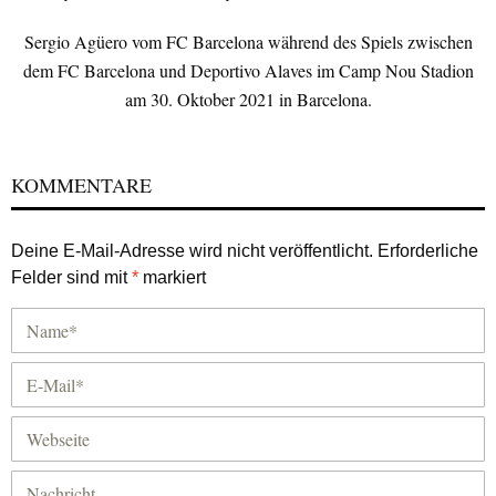
Sergio Agüero vom FC Barcelona während des Spiels zwischen
dem FC Barcelona und Deportivo Alaves im Camp Nou Stadion
am 30. Oktober 2021 in Barcelona.
KOMMENTARE
Deine E-Mail-Adresse wird nicht veröffentlicht.
Erforderliche
Felder sind mit
*
markiert